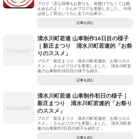
ブログ「恋も喧嘩もお祭りも、命懸けでなくては燃
えぬものよ！」さんがブログを更新しました。 今回
は珍しく明るいうちに全ての山車小...
記事を読む
清水川町若連 山車制作16日目の様子
｜新庄まつり 清水川町若連的「お祭
りのススメ」
ブログ「新庄まつり 清水川町若連的「お祭りのス
スメ」」さんがブログを更新しました。 清水川町若
連の山車制作16日目の様子を紹介...
記事を読む
清水川町若連 山車制作初日の様子｜
新庄まつり 清水川町若連的「お祭り
のススメ」
ブログ「新庄まつり 清水川町若連的「お祭りのス
スメ」」さんがブログを更新しました。 清水川町若
連の山車製作2日目の様子を紹介さ...
記事を読む