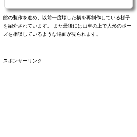
館の製作を進め、以前一度壊した橋を再制作している様子
を紹介されています。
また最後には山車の上で人形のポー
ズを相談しているような場面が見られます。
スポンサーリンク