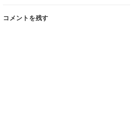
コメントを残す